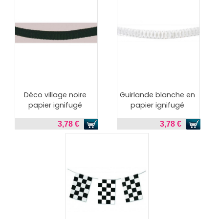
Déco village noire
Guirlande blanche en
papier ignifugé
papier ignifugé
3,78 €
3,78 €