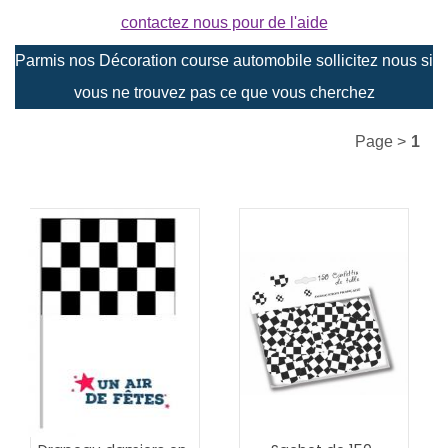
contactez nous pour de l'aide
Parmis nos Décoration course automobile sollicitez nous si
vous ne trouvez pas ce que vous cherchez
Page >
1