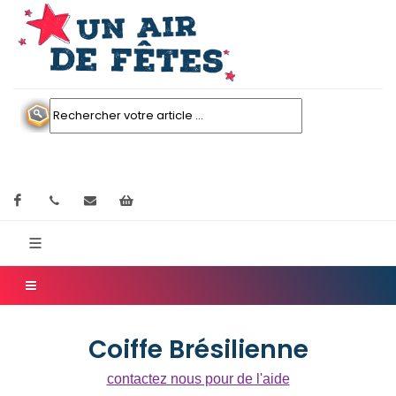
Facebook
contactez nous
Mon panier
Coiffe Brésilienne
contactez nous pour de l'aide