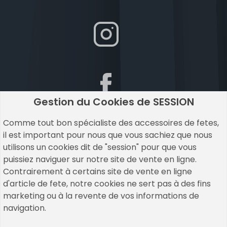
Gestion du Cookies de SESSION
Comme tout bon spécialiste des accessoires de fetes,
il est important pour nous que vous sachiez que nous
utilisons un cookies dit de "session" pour que vous
puissiez naviguer sur notre site de vente en ligne.
Contrairement à certains site de vente en ligne
d'article de fete, notre cookies ne sert pas à des fins
marketing ou à la revente de vos informations de
navigation.