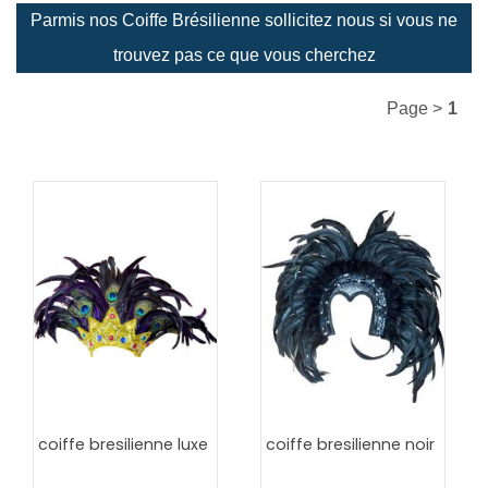
Parmis nos Coiffe Brésilienne sollicitez nous si vous ne
trouvez pas ce que vous cherchez
Page >
1
coiffe bresilienne luxe
coiffe bresilienne noir