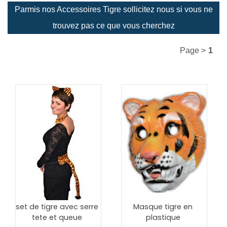
Parmis nos Accessoires Tigre sollicitez nous si vous ne
trouvez pas ce que vous cherchez
Page >
1
set de tigre avec serre
Masque tigre en
tete et queue
plastique