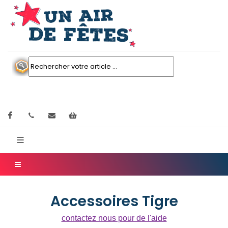
Facebook
contactez nous
Mon panier
Accessoires Tigre
contactez nous pour de l'aide