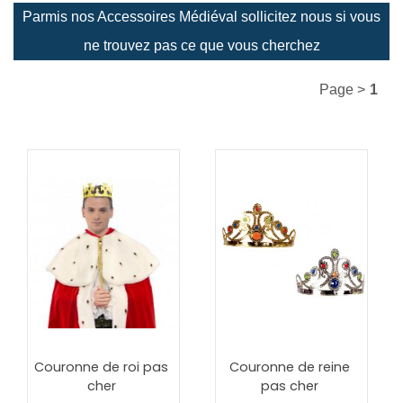
Parmis nos Accessoires Médiéval sollicitez nous si vous
ne trouvez pas ce que vous cherchez
Page >
1
Couronne de roi pas
Couronne de reine
cher
pas cher