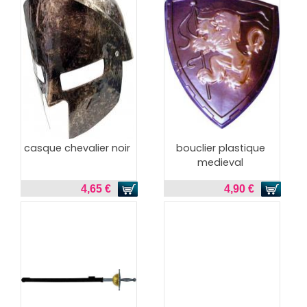
casque chevalier noir
bouclier plastique
medieval
4,65 €
4,90 €