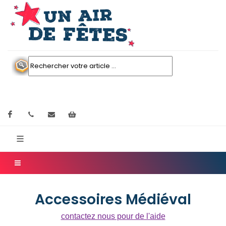
Facebook
contactez nous
Mon panier
Accessoires Médiéval
contactez nous pour de l'aide