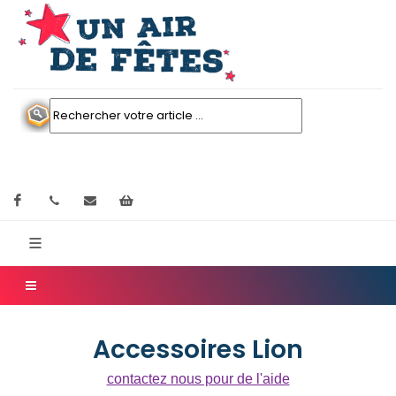
Facebook
contactez nous
Mon panier
Accessoires Lion
contactez nous pour de l'aide