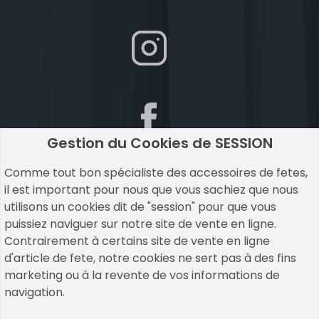
Gestion du Cookies de SESSION
Comme tout bon spécialiste des accessoires de fetes,
il est important pour nous que vous sachiez que nous
utilisons un cookies dit de "session" pour que vous
puissiez naviguer sur notre site de vente en ligne.
Contrairement à certains site de vente en ligne
d'article de fete, notre cookies ne sert pas à des fins
marketing ou à la revente de vos informations de
navigation.