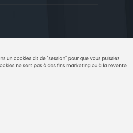
s un cookies dit de "session" pour que vous puissiez
cookies ne sert pas à des fins marketing ou à la revente