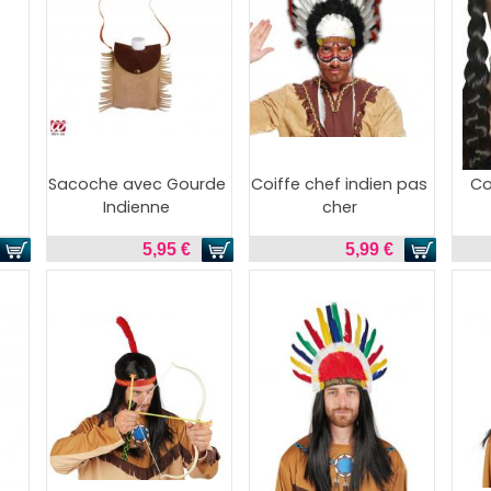
Sacoche avec Gourde
Coiffe chef indien pas
Co
Indienne
cher
5,95 €
5,99 €