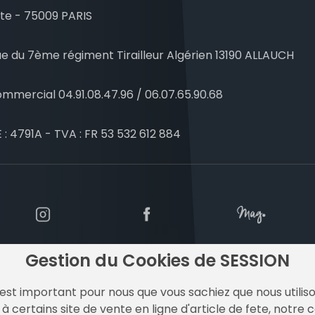
te - 75009 PARIS
e du 7ème régiment Tirailleur Algérien 13190 ALLAUCH
mmercial 04.91.08.47.96 / 06.07.65.90.68
 : 4791A - TVA : FR 53 532 612 884
Gestion du Cookies de SESSION
est important pour nous que vous sachiez que nous utilison
à certains site de vente en ligne d'article de fete, notre 