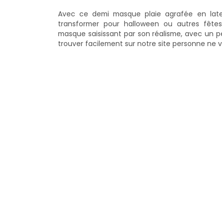
Avec ce demi masque plaie agrafée en late
transformer pour halloween ou autres fêtes
masque saisissant par son réalisme, avec un 
trouver facilement sur notre site personne ne 