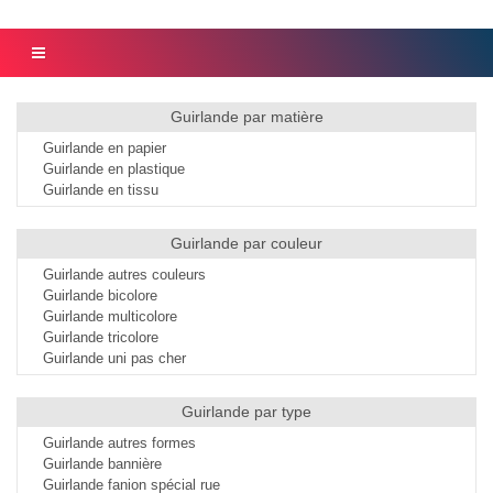
Guirlande par matière
Guirlande en papier
Guirlande en plastique
Guirlande en tissu
Guirlande par couleur
Guirlande autres couleurs
Guirlande bicolore
Guirlande multicolore
Guirlande tricolore
Guirlande uni pas cher
Guirlande par type
Guirlande autres formes
Guirlande bannière
Guirlande fanion spécial rue