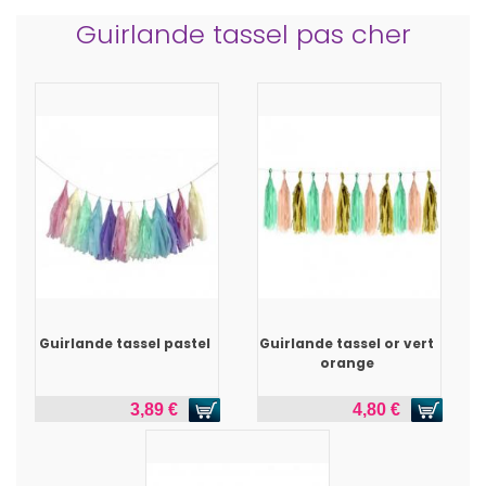
Guirlande tassel pas cher
Guirlande tassel pastel
Guirlande tassel or vert
orange
3,89 €
4,80 €