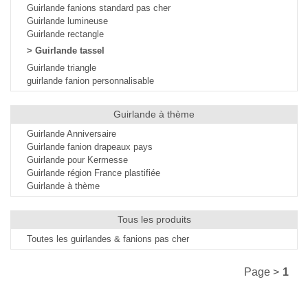
Guirlande fanions standard pas cher
Guirlande lumineuse
Guirlande rectangle
>
Guirlande tassel
Guirlande triangle
guirlande fanion personnalisable
Guirlande à thème
Guirlande Anniversaire
Guirlande fanion drapeaux pays
Guirlande pour Kermesse
Guirlande région France plastifiée
Guirlande à thème
Tous les produits
Toutes les guirlandes & fanions pas cher
Page >
1