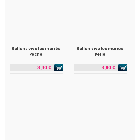
Ballons vive les mariés
Ballon vive les mariés
Pêche
Perle
3,90 €
3,90 €