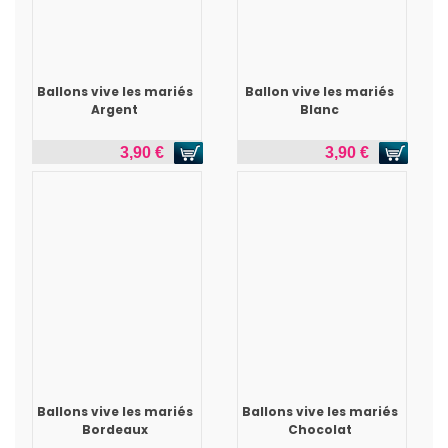
Ballons vive les mariés
Ballon vive les mariés
Argent
Blanc
3,90 €
3,90 €
Ballons vive les mariés
Ballons vive les mariés
Bordeaux
Chocolat