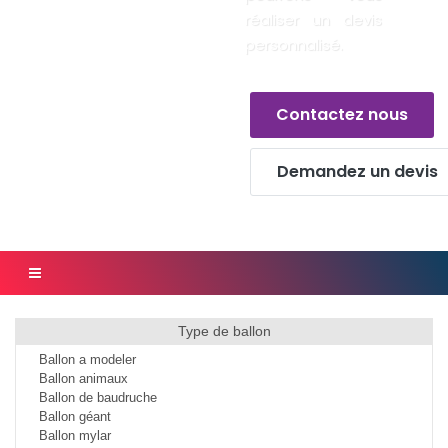
réaliser un devis
personnalisé.
Contactez nous
Demandez un devis
Type de ballon
Ballon a modeler
Ballon animaux
Ballon de baudruche
Ballon géant
Ballon mylar