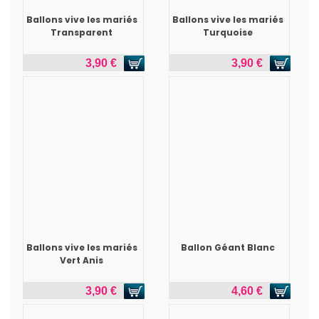
Ballons vive les mariés
Ballons vive les mariés
Transparent
Turquoise
3,90 €
3,90 €
Ballons vive les mariés
Ballon Géant Blanc
Vert Anis
3,90 €
4,60 €