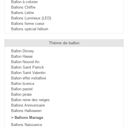
Ballon à colorier
Ballons Chiffre
Ballons Lettre
Ballons Lumineux (LED)
Ballons forme coeur
Ballons spécial hélium
Thème de ballon
Ballon Disney
Ballon Hawai
Ballon Nouvel An
Ballon Saint Patrick
Ballon Saint Valentin
Ballon effet métallisé
Ballon licence
Ballon pastel
Ballon pirate
Ballon reine des neiges
Ballons Anniversaire
Ballons Halloween
>
Ballons Mariage
Ballons Naissance