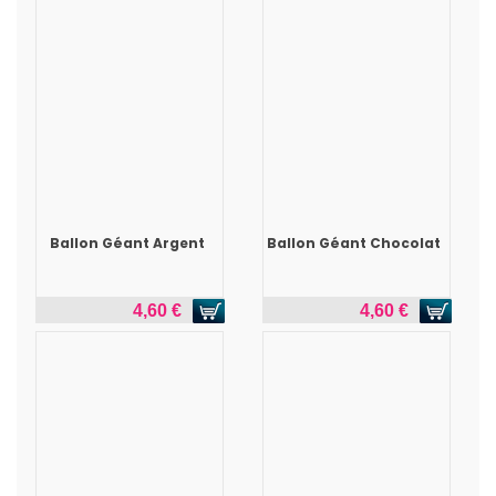
Ballon Géant Argent
Ballon Géant Chocolat
4,60 €
4,60 €