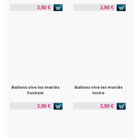
3,90 €
3,90 €
Ballons vive les mariés
Ballons vive les mariés
Fuchsia
Ivoire
3,90 €
3,90 €