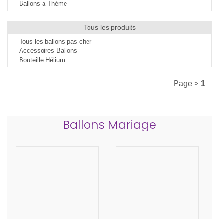
Ballons à Thème
Tous les produits
Tous les ballons pas cher
Accessoires Ballons
Bouteille Hélium
Page >
1
Ballons Mariage