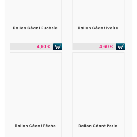
Ballon Géant Fuchsia
Ballon Géant Ivoire
4,60 €
4,60 €
Ballon Géant Pêche
Ballon Géant Perle