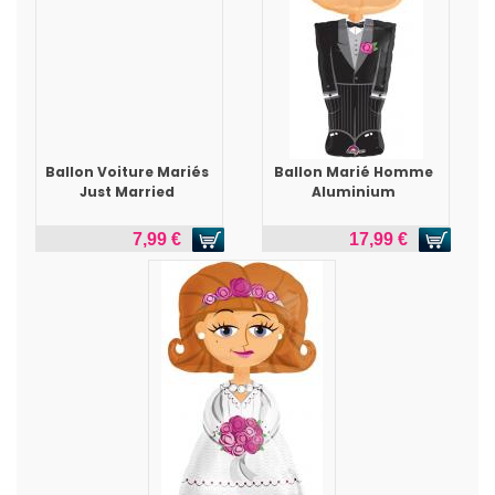
Ballon Voiture Mariés
Ballon Marié Homme
Just Married
Aluminium
7,99 €
17,99 €