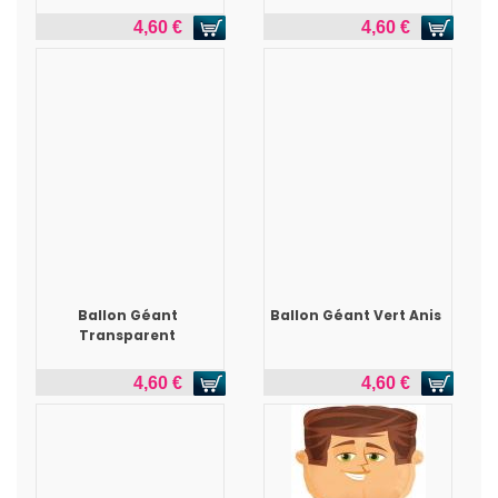
4,60 €
4,60 €
Ballon Géant
Ballon Géant Vert Anis
Transparent
4,60 €
4,60 €