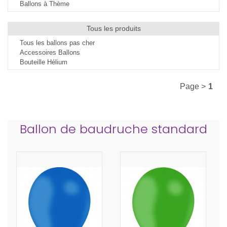
Ballons à Thème
Tous les produits
Tous les ballons pas cher
Accessoires Ballons
Bouteille Hélium
Page >
1
Ballon de baudruche standard