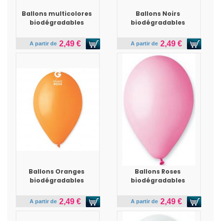
Ballons multicolores
Ballons Noirs
biodégradables
biodégradables
2,49 €
2,49 €
A partir de
A partir de
Ballons Oranges
Ballons Roses
biodégradables
biodégradables
2,49 €
2,49 €
A partir de
A partir de