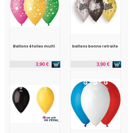
Ballons étoiles multi
ballons bonne retraite
3,90 €
3,90 €