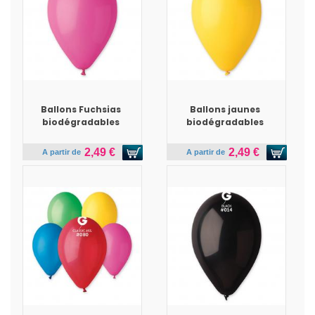
Ballons Fuchsias
Ballons jaunes
biodégradables
biodégradables
2,49 €
2,49 €
A partir de
A partir de