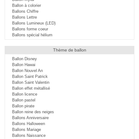
Ballon à colorier
Ballons Chiffre
Ballons Lettre
Ballons Lumineux (LED)
Ballons forme coeur
Ballons spécial hélium
Thème de ballon
Ballon Disney
Ballon Hawai
Ballon Nouvel An
Ballon Saint Patrick
Ballon Saint Valentin
Ballon effet métallisé
Ballon licence
Ballon pastel
Ballon pirate
Ballon reine des neiges
Ballons Anniversaire
Ballons Halloween
Ballons Mariage
Ballons Naissance