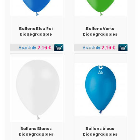
Ballons Bleu Roi
Ballons Verts
biodégradable
biodégradables
2,16 €
2,16 €
A partir de
A partir de
Ballons Blancs
Ballons bleus
biodégradables
biodégradables