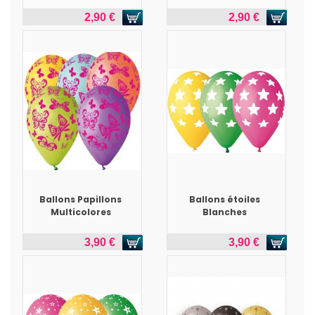
2,90 €
2,90 €
Ballons Papillons
Ballons étoiles
Multicolores
Blanches
3,90 €
3,90 €