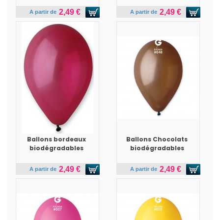
2,49 €
2,49 €
A partir de
A partir de
Ballons bordeaux
Ballons Chocolats
biodégradables
biodégradables
2,49 €
2,49 €
A partir de
A partir de