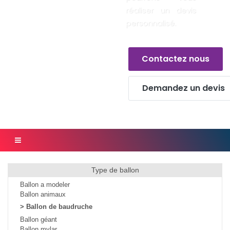
réaliser un devis
personnalisé.
Contactez nous
Demandez un devis
Type de ballon
Ballon a modeler
Ballon animaux
>
Ballon de baudruche
Ballon géant
Ballon mylar