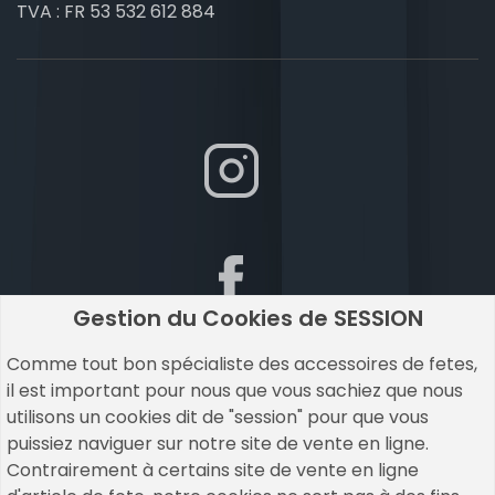
TVA : FR 53 532 612 884
Gestion du Cookies de SESSION
Comme tout bon spécialiste des accessoires de fetes,
il est important pour nous que vous sachiez que nous
utilisons un cookies dit de "session" pour que vous
puissiez naviguer sur notre site de vente en ligne.
Contrairement à certains site de vente en ligne