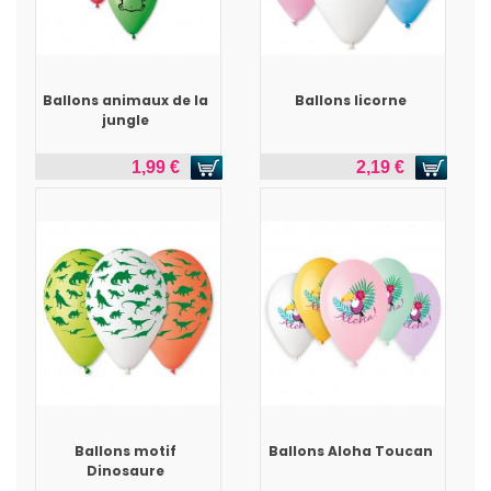
Ballons animaux de la
Ballons licorne
jungle
1,99 €
2,19 €
Ballons motif
Ballons Aloha Toucan
Dinosaure