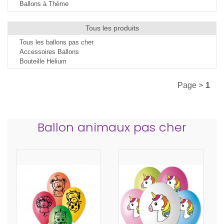
Ballons à Thème
Tous les produits
Tous les ballons pas cher
Accessoires Ballons
Bouteille Hélium
Page >
1
Ballon animaux pas cher