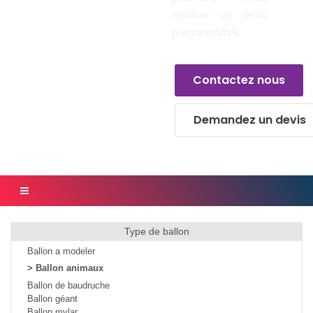
réaliser un devis
personnalisé.
Contactez nous
Demandez un devis
Type de ballon
Ballon a modeler
>
Ballon animaux
Ballon de baudruche
Ballon géant
Ballon mylar