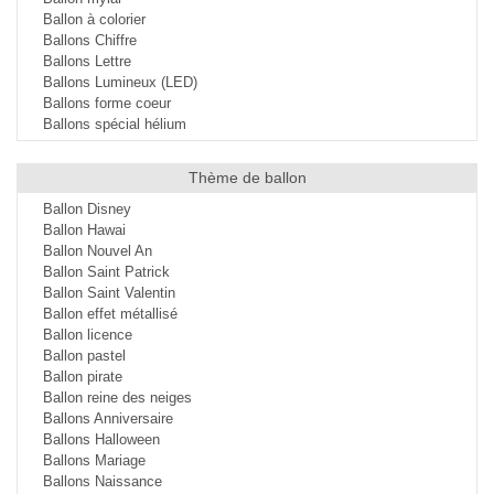
Ballon à colorier
Ballons Chiffre
Ballons Lettre
Ballons Lumineux (LED)
Ballons forme coeur
Ballons spécial hélium
Thème de ballon
Ballon Disney
Ballon Hawai
Ballon Nouvel An
Ballon Saint Patrick
Ballon Saint Valentin
Ballon effet métallisé
Ballon licence
Ballon pastel
Ballon pirate
Ballon reine des neiges
Ballons Anniversaire
Ballons Halloween
Ballons Mariage
Ballons Naissance