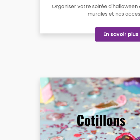
Organiser votre soirée d'halloween 
murales et nos acces
En savoir plus