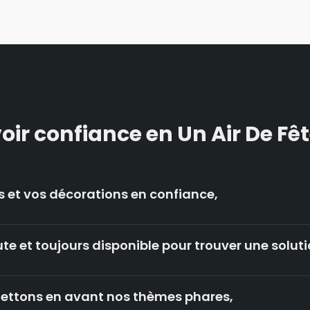
oir confiance en Un Air De Fêt
 et vos décorations en confiance,
te et toujours disponible pour trouver une solut
ettons en avant nos thèmes phares,