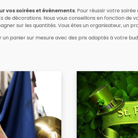
ur vos soirées et évènements
. Pour réussir votre soiré
s de décorations. Nous vous conseillons en fonction de v
ner sur les quantités. Vous êtes un organisateur, un pro
un panier sur mesure avec des prix adaptés à votre bud