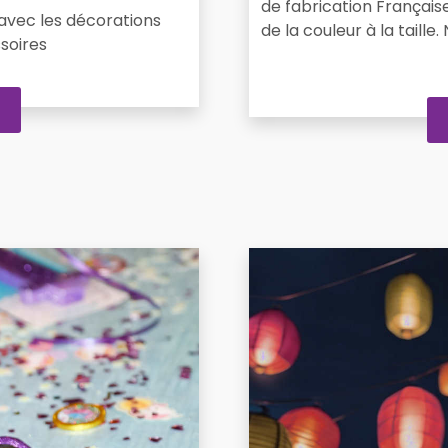
de fabrication Française
avec les décorations
de la couleur à la taille
soires