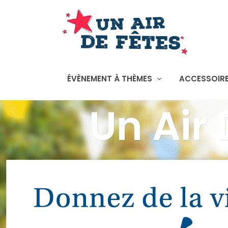
ÉVÈNEMENT À THÈMES
ACCESSOIRE
Un Air