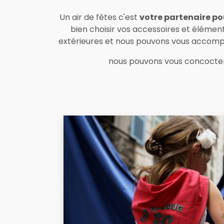
Un air de fêtes c'est
votre partenaire po
bien choisir vos accessoires et élément
extérieures et nous pouvons vous accompag
nous pouvons vous concocter 