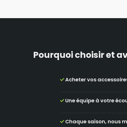
Pourquoi choisir et av
Acheter vos accessoires
Une équipe à votre écou
Chaque saison, nous m