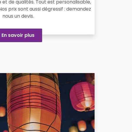
 et de qualités. Tout est personalisable,
. Nos prix sont aussi dégressif : demandez
nous un devis.
En savoir plus